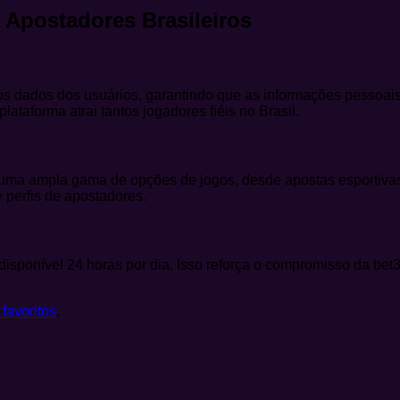
 Apostadores Brasileiros
er os dados dos usuários, garantindo que as informações pessoa
taforma atrai tantos jogadores fiéis no Brasil.
ma ampla gama de opções de jogos, desde apostas esportivas 
e perfis de apostadores.
isponível 24 horas por dia. Isso reforça o compromisso da bet
favoritos
.