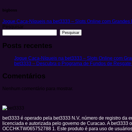
bigboss
Jogue Caça-Níqueis na bet3333 – Slots Online com Grandes 
Pesquisar
Pesquisar
Posts recentes
Jogue Caça-Níqueis na bet3333 – Slots Online com Gra
bet3333 – Descubra o Programa de Fundos de Resgate p
Comentários
Nenhum comentário para mostrar.
bet3333 é operado pela bet3333 N.V, número de registro da e
licenciada e autorizada pelo govemo de Curacao. A bet3333 
OCCHKTW065752788 1. Este produto é para uso de usuários ma