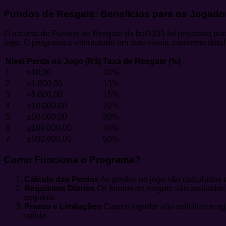
Fundos de Resgate: Benefícios para os Jogado
O recurso de Fundos de Resgate da bet3333 foi projetado par
jogo. O programa é estruturado em sete níveis, conforme deta
Nível
Perda no Jogo (R$)
Taxa de Resgate (%)
1
≥10,00
10%
2
≥1.000,00
13%
3
≥5.000,00
15%
4
≥10.000,00
20%
5
≥50.000,00
30%
6
≥100.000,00
40%
7
≥500.000,00
50%
Como Funciona o Programa?
Cálculo das Perdas
As perdas no jogo são calculadas 
Requisitos Diários
Os fundos de resgate são avaliados 
seguinte.
Prazos e Limitações
Caso o jogador não solicite o res
válido.